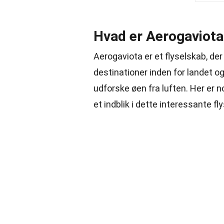
Hvad er Aerogaviota
Aerogaviota er et flyselskab, der
destinationer inden for landet og
udforske øen fra luften. Her er 
et indblik i dette interessante fl