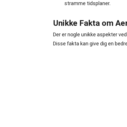
stramme tidsplaner.
Unikke Fakta om Ae
Der er nogle unikke aspekter ved 
Disse fakta kan give dig en bedre