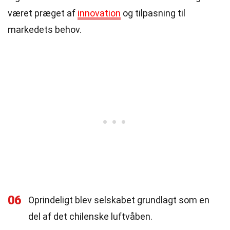
været præget af
innovation
og tilpasning til
markedets behov.
06
Oprindeligt blev selskabet grundlagt som en
del af det chilenske luftvåben.