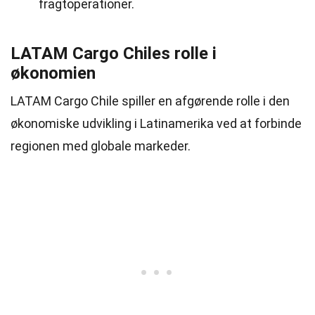
fragtoperationer.
LATAM Cargo Chiles rolle i
økonomien
LATAM Cargo Chile spiller en afgørende rolle i den
økonomiske udvikling i Latinamerika ved at forbinde
regionen med globale markeder.