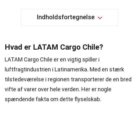
Indholdsfortegnelse
Hvad er LATAM Cargo Chile?
LATAM Cargo Chile er en vigtig spiller i
luftfragtindustrien i Latinamerika. Med en stærk
tilstedeværelse i regionen transporterer de en bred
vifte af varer over hele verden. Her er nogle
spændende fakta om dette flyselskab.