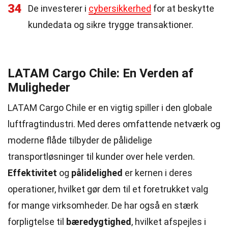
34
De investerer i
cybersikkerhed
for at beskytte
kundedata og sikre trygge transaktioner.
LATAM Cargo Chile: En Verden af
Muligheder
LATAM Cargo Chile er en vigtig spiller i den globale
luftfragtindustri. Med deres omfattende netværk og
moderne flåde tilbyder de pålidelige
transportløsninger til kunder over hele verden.
Effektivitet
og
pålidelighed
er kernen i deres
operationer, hvilket gør dem til et foretrukket valg
for mange virksomheder. De har også en stærk
forpligtelse til
bæredygtighed
, hvilket afspejles i