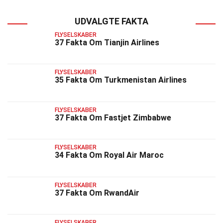
UDVALGTE FAKTA
FLYSELSKABER
37 Fakta Om Tianjin Airlines
FLYSELSKABER
35 Fakta Om Turkmenistan Airlines
FLYSELSKABER
37 Fakta Om Fastjet Zimbabwe
FLYSELSKABER
34 Fakta Om Royal Air Maroc
FLYSELSKABER
37 Fakta Om RwandAir
FLYSELSKABER