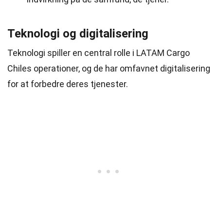
Teknologi og digitalisering
Teknologi spiller en central rolle i LATAM Cargo
Chiles operationer, og de har omfavnet digitalisering
for at forbedre deres tjenester.