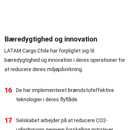
Bæredygtighed og innovation
LATAM Cargo Chile har forpligtet sig til
bæredygtighed og innovation i deres operationer for
at reducere deres miljøpåvirkning.
16
De har implementeret brændstofeffektive
teknologier i deres flyflåde.
17
Selskabet arbejder på at reducere CO2-
udledningen gennem forskellige initiativer.