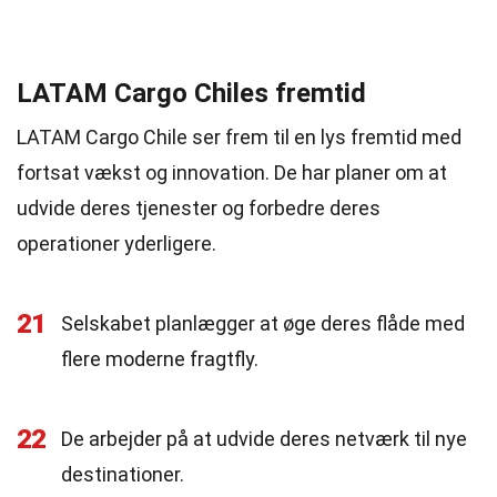
LATAM Cargo Chiles fremtid
LATAM Cargo Chile ser frem til en lys fremtid med
fortsat vækst og innovation. De har planer om at
udvide deres tjenester og forbedre deres
operationer yderligere.
21
Selskabet planlægger at øge deres flåde med
flere moderne fragtfly.
22
De arbejder på at udvide deres netværk til nye
destinationer.