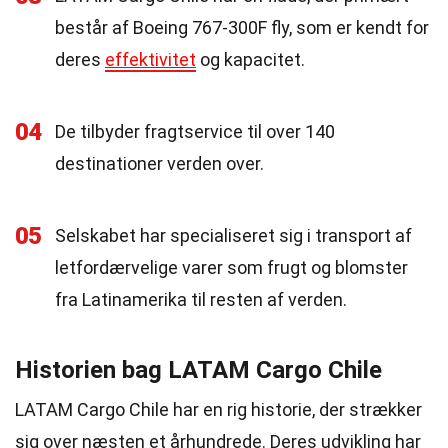
består af Boeing 767-300F fly, som er kendt for
deres
effektivitet
og kapacitet.
04
De tilbyder fragtservice til over 140
destinationer verden over.
05
Selskabet har specialiseret sig i transport af
letfordærvelige varer som frugt og blomster
fra Latinamerika til resten af verden.
Historien bag LATAM Cargo Chile
LATAM Cargo Chile har en rig historie, der strækker
sig over næsten et århundrede. Deres udvikling har