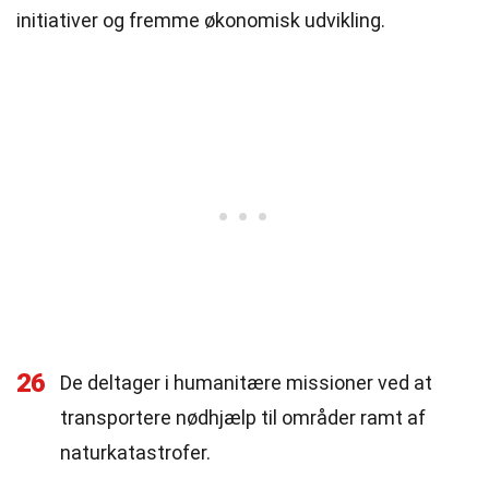
initiativer og fremme økonomisk udvikling.
26
De deltager i humanitære missioner ved at
transportere nødhjælp til områder ramt af
naturkatastrofer.