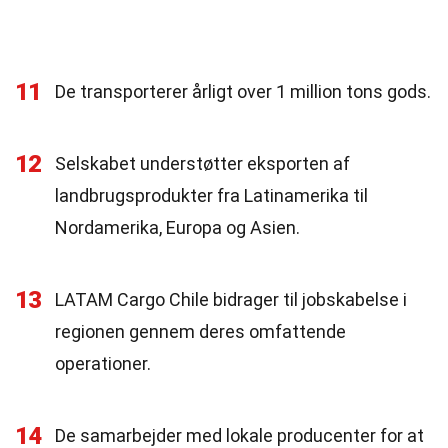
11
De transporterer årligt over 1 million tons gods.
12
Selskabet understøtter eksporten af
landbrugsprodukter fra Latinamerika til
Nordamerika, Europa og Asien.
13
LATAM Cargo Chile bidrager til jobskabelse i
regionen gennem deres omfattende
operationer.
14
De samarbejder med lokale producenter for at