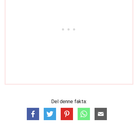
Del denne fakta: