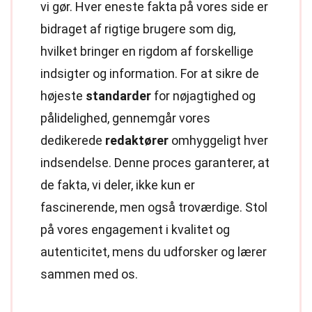
vi gør. Hver eneste fakta på vores side er
bidraget af rigtige brugere som dig,
hvilket bringer en rigdom af forskellige
indsigter og information. For at sikre de
højeste
standarder
for nøjagtighed og
pålidelighed, gennemgår vores
dedikerede
redaktører
omhyggeligt hver
indsendelse. Denne proces garanterer, at
de fakta, vi deler, ikke kun er
fascinerende, men også troværdige. Stol
på vores engagement i kvalitet og
autenticitet, mens du udforsker og lærer
sammen med os.