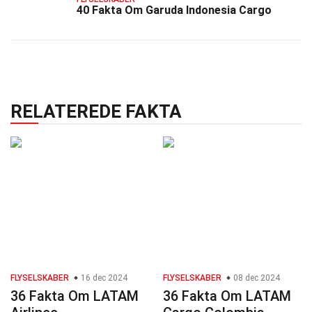
40 Fakta Om Garuda Indonesia Cargo
RELATEREDE FAKTA
FLYSELSKABER
16 dec 2024
FLYSELSKABER
08 dec 2024
36 Fakta Om LATAM
36 Fakta Om LATAM