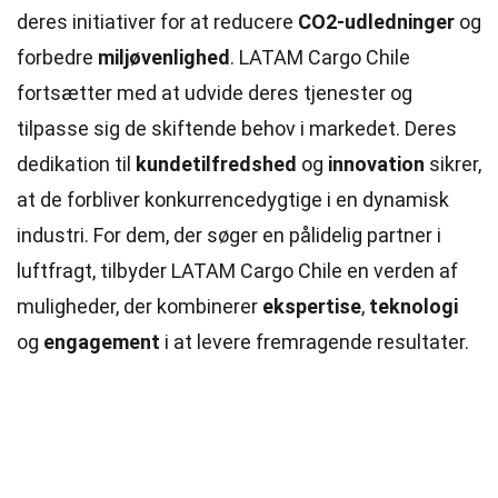
deres initiativer for at reducere
CO2-udledninger
og
forbedre
miljøvenlighed
. LATAM Cargo Chile
fortsætter med at udvide deres tjenester og
tilpasse sig de skiftende behov i markedet. Deres
dedikation til
kundetilfredshed
og
innovation
sikrer,
at de forbliver konkurrencedygtige i en dynamisk
industri. For dem, der søger en pålidelig partner i
luftfragt, tilbyder LATAM Cargo Chile en verden af
muligheder, der kombinerer
ekspertise
,
teknologi
og
engagement
i at levere fremragende resultater.