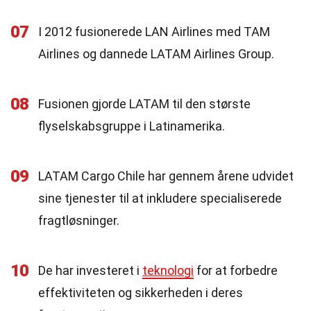
07
I 2012 fusionerede LAN Airlines med TAM
Airlines og dannede LATAM Airlines Group.
08
Fusionen gjorde LATAM til den største
flyselskabsgruppe i Latinamerika.
09
LATAM Cargo Chile har gennem årene udvidet
sine tjenester til at inkludere specialiserede
fragtløsninger.
10
De har investeret i
teknologi
for at forbedre
effektiviteten og sikkerheden i deres