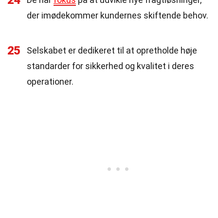
24
der imødekommer kundernes skiftende behov.
25
Selskabet er dedikeret til at opretholde høje
standarder for sikkerhed og kvalitet i deres
operationer.