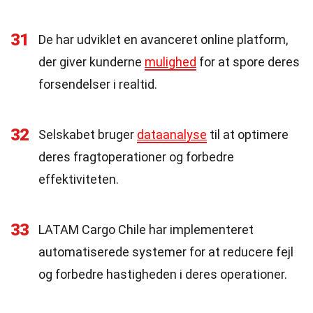
31
De har udviklet en avanceret online platform,
der giver kunderne
mulighed
for at spore deres
forsendelser i realtid.
32
Selskabet bruger
dataanalyse
til at optimere
deres fragtoperationer og forbedre
effektiviteten.
33
LATAM Cargo Chile har implementeret
automatiserede systemer for at reducere fejl
og forbedre hastigheden i deres operationer.