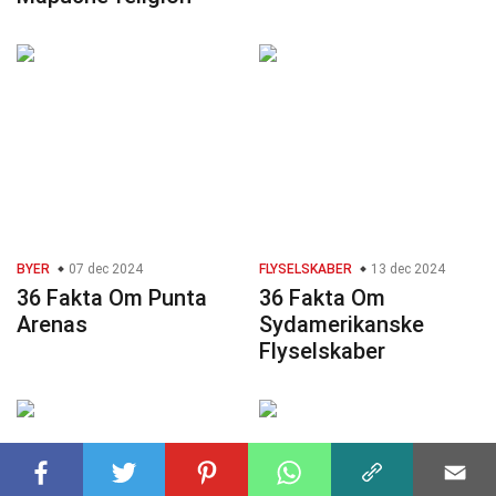
BYER
07 dec 2024
FLYSELSKABER
13 dec 2024
36 Fakta Om Punta
36 Fakta Om
Arenas
Sydamerikanske
Flyselskaber