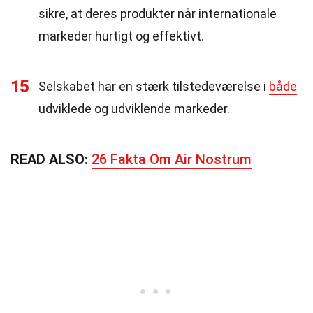
sikre, at deres produkter når internationale
markeder hurtigt og effektivt.
15
Selskabet har en stærk tilstedeværelse i
både
udviklede og udviklende markeder.
READ ALSO:
26 Fakta Om Air Nostrum