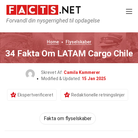
Forvandl din nysgerrighed til opdagelse
Home
Flyselskaber
34 Fakta Om LATAM Cargo Chile
Skrevet Af:
Camila Kammerer
Modified & Updated:
15 Jan 2025
Ekspertverificeret
Redaktionelle retningslinjer
Fakta om flyselskaber