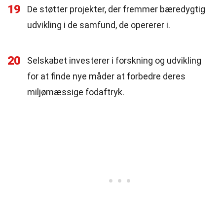
19
De støtter projekter, der fremmer bæredygtig
udvikling i de samfund, de opererer i.
20
Selskabet investerer i forskning og udvikling
for at finde nye måder at forbedre deres
miljømæssige fodaftryk.