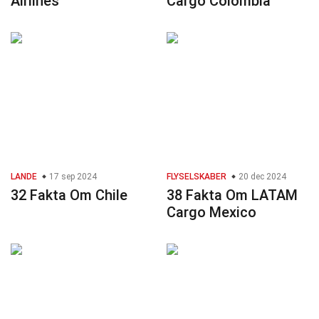
Airlines
Cargo Colombia
LANDE
17 sep 2024
FLYSELSKABER
20 dec 2024
32 Fakta Om Chile
38 Fakta Om LATAM
Cargo Mexico