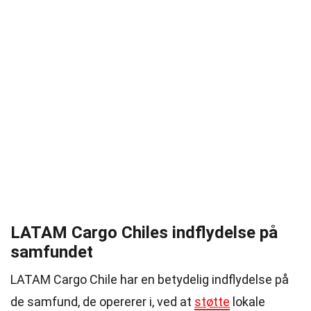
LATAM Cargo Chiles indflydelse på
samfundet
LATAM Cargo Chile har en betydelig indflydelse på
de samfund, de opererer i, ved at
støtte
lokale