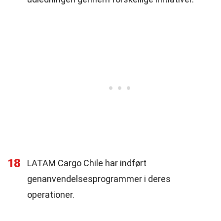
18
LATAM Cargo Chile har indført
genanvendelsesprogrammer i deres
operationer.