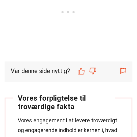
Var denne side nyttig?
Vores forpligtelse til
troværdige fakta
Vores engagement i at levere troværdigt
og engagerende indhold er kernen i, hvad