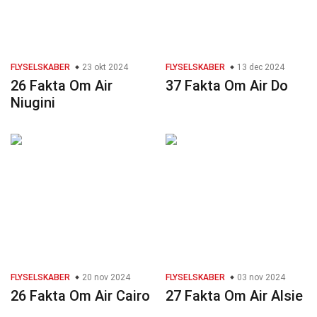
FLYSELSKABER
23 okt 2024
FLYSELSKABER
13 dec 2024
26 Fakta Om Air
37 Fakta Om Air Do
Niugini
FLYSELSKABER
20 nov 2024
FLYSELSKABER
03 nov 2024
26 Fakta Om Air Cairo
27 Fakta Om Air Alsie