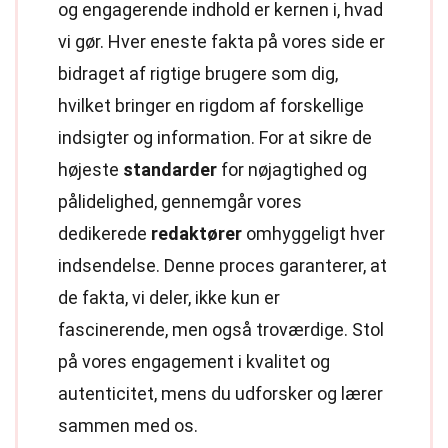
og engagerende indhold er kernen i, hvad
vi gør. Hver eneste fakta på vores side er
bidraget af rigtige brugere som dig,
hvilket bringer en rigdom af forskellige
indsigter og information. For at sikre de
højeste
standarder
for nøjagtighed og
pålidelighed, gennemgår vores
dedikerede
redaktører
omhyggeligt hver
indsendelse. Denne proces garanterer, at
de fakta, vi deler, ikke kun er
fascinerende, men også troværdige. Stol
på vores engagement i kvalitet og
autenticitet, mens du udforsker og lærer
sammen med os.