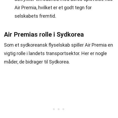
Air Premia, hvilket er et godt tegn for
selskabets fremtid.
Air Premias rolle i Sydkorea
Som et sydkoreansk flyselskab spiller Air Premia en
vigtig rolle i landets transportsektor. Her er nogle
måder, de bidrager til Sydkorea.