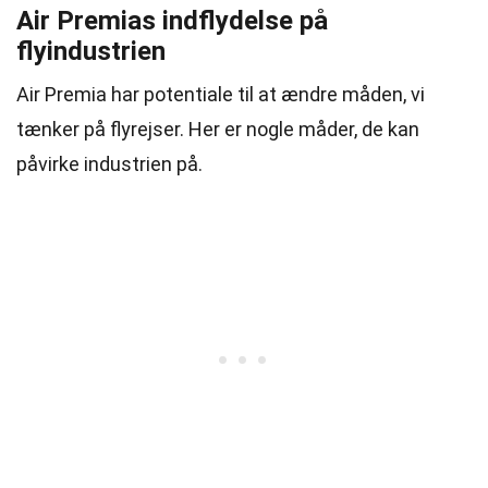
Air Premias indflydelse på
flyindustrien
Air Premia har potentiale til at ændre måden, vi
tænker på flyrejser. Her er nogle måder, de kan
påvirke industrien på.