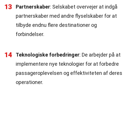
13
Partnerskaber
: Selskabet overvejer at indgå
partnerskaber med andre flyselskaber for at
tilbyde endnu flere destinationer og
forbindelser.
14
Teknologiske forbedringer
: De arbejder på at
implementere nye teknologier for at forbedre
passageroplevelsen og effektiviteten af deres
operationer.