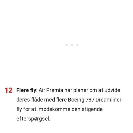
12
Flere fly
: Air Premia har planer om at udvide
deres flåde med flere Boeing 787 Dreamliner-
fly for at imødekomme den stigende
efterspørgsel.