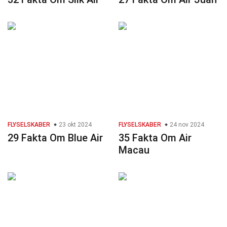
FLYSELSKABER
23 okt 2024
FLYSELSKABER
24 nov 2024
29 Fakta Om Blue Air
35 Fakta Om Air
Macau