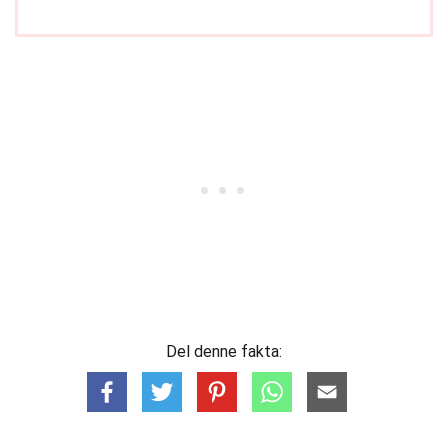
Del denne fakta: