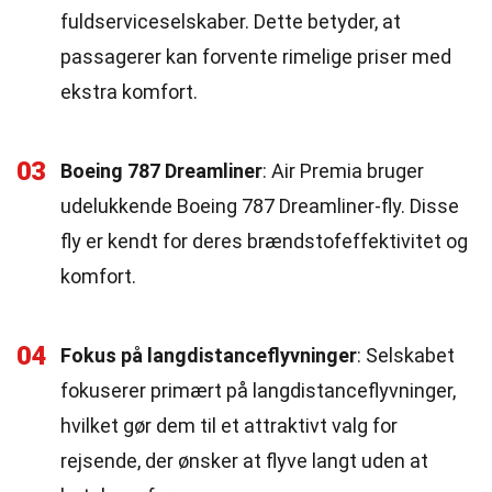
fuldserviceselskaber. Dette betyder, at
passagerer kan forvente rimelige priser med
ekstra komfort.
03
Boeing 787 Dreamliner
: Air Premia bruger
udelukkende Boeing 787 Dreamliner-fly. Disse
fly er kendt for deres brændstofeffektivitet og
komfort.
04
Fokus på langdistanceflyvninger
: Selskabet
fokuserer primært på langdistanceflyvninger,
hvilket gør dem til et attraktivt valg for
rejsende, der ønsker at flyve langt uden at