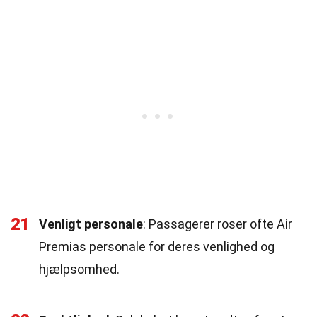
21
Venligt personale
: Passagerer roser ofte Air
Premias personale for deres venlighed og
hjælpsomhed.