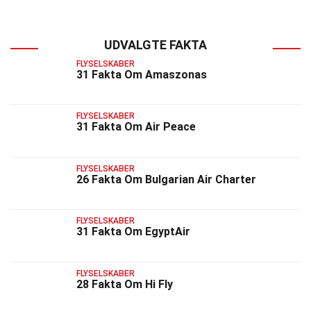
UDVALGTE FAKTA
FLYSELSKABER
31 Fakta Om Amaszonas
FLYSELSKABER
31 Fakta Om Air Peace
FLYSELSKABER
26 Fakta Om Bulgarian Air Charter
FLYSELSKABER
31 Fakta Om EgyptAir
FLYSELSKABER
28 Fakta Om Hi Fly