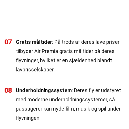
07
Gratis måltider
: På trods af deres lave priser
tilbyder Air Premia gratis måltider på deres
flyvninger, hvilket er en sjældenhed blandt
lavprisselskaber.
08
Underholdningssystem
: Deres fly er udstyret
med moderne underholdningssystemer, så
passagerer kan nyde film, musik og spil under
flyvningen.