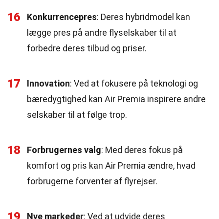
16
Konkurrencepres
: Deres hybridmodel kan
lægge pres på andre flyselskaber til at
forbedre deres tilbud og priser.
17
Innovation
: Ved at fokusere på teknologi og
bæredygtighed kan Air Premia inspirere andre
selskaber til at følge trop.
18
Forbrugernes valg
: Med deres fokus på
komfort og pris kan Air Premia ændre, hvad
forbrugerne forventer af flyrejser.
19
Nye markeder
: Ved at udvide deres