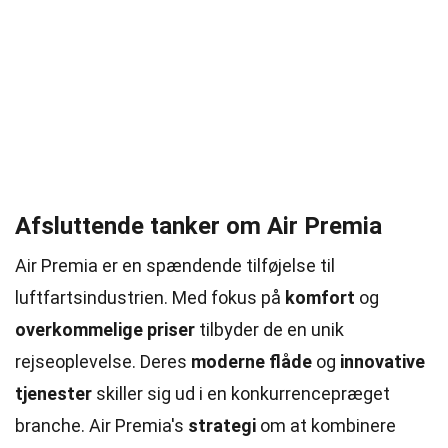
Afsluttende tanker om Air Premia
Air Premia er en spændende tilføjelse til
luftfartsindustrien. Med fokus på
komfort
og
overkommelige priser
tilbyder de en unik
rejseoplevelse. Deres
moderne flåde
og
innovative
tjenester
skiller sig ud i en konkurrencepræget
branche. Air Premia's
strategi
om at kombinere