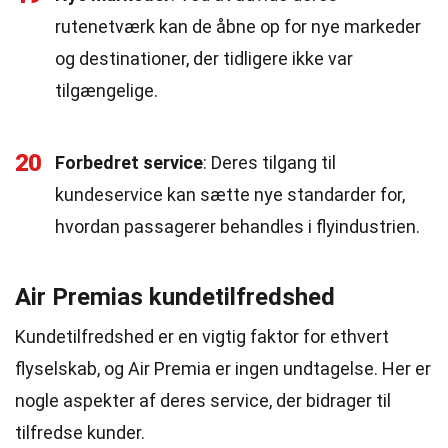
rutenetværk kan de åbne op for nye markeder
og destinationer, der tidligere ikke var
tilgængelige.
20
Forbedret service
: Deres tilgang til
kundeservice kan sætte nye standarder for,
hvordan passagerer behandles i flyindustrien.
Air Premias kundetilfredshed
Kundetilfredshed er en vigtig faktor for ethvert
flyselskab, og Air Premia er ingen undtagelse. Her er
nogle aspekter af deres service, der bidrager til
tilfredse kunder.