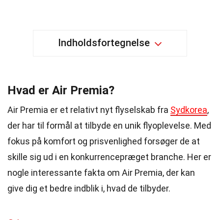
Indholdsfortegnelse
Hvad er Air Premia?
Air Premia er et relativt nyt flyselskab fra
Sydkorea
,
der har til formål at tilbyde en unik flyoplevelse. Med
fokus på komfort og prisvenlighed forsøger de at
skille sig ud i en konkurrencepræget branche. Her er
nogle interessante fakta om Air Premia, der kan
give dig et bedre indblik i, hvad de tilbyder.