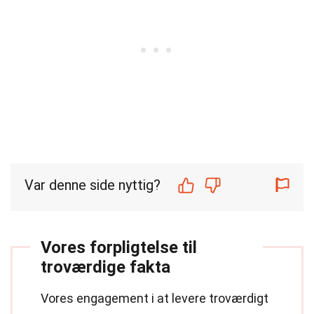
Var denne side nyttig?
Vores forpligtelse til
troværdige fakta
Vores engagement i at levere troværdigt