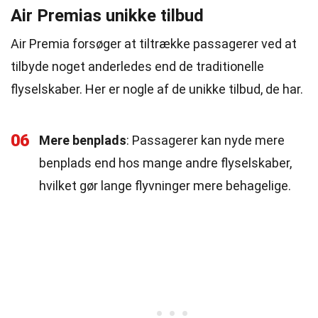
Air Premias unikke tilbud
Air Premia forsøger at tiltrække passagerer ved at
tilbyde noget anderledes end de traditionelle
flyselskaber. Her er nogle af de unikke tilbud, de har.
06
Mere benplads
: Passagerer kan nyde mere
benplads end hos mange andre flyselskaber,
hvilket gør lange flyvninger mere behagelige.