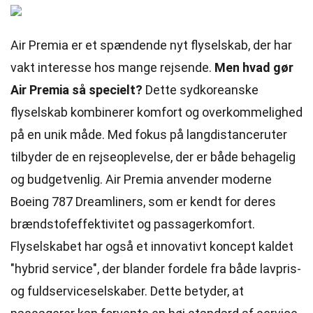
Air Premia er et spændende nyt flyselskab, der har
vakt interesse hos mange rejsende.
Men hvad gør
Air Premia så specielt?
Dette sydkoreanske
flyselskab kombinerer komfort og overkommelighed
på en unik måde. Med fokus på langdistanceruter
tilbyder de en rejseoplevelse, der er både behagelig
og budgetvenlig. Air Premia anvender moderne
Boeing 787 Dreamliners, som er kendt for deres
brændstofeffektivitet og passagerkomfort.
Flyselskabet har også et innovativt koncept kaldet
"hybrid service", der blander fordele fra både lavpris-
og fuldserviceselskaber. Dette betyder, at