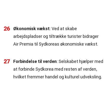
26
Økonomisk vækst
: Ved at skabe
arbejdspladser og tiltrække turister bidrager
Air Premia til Sydkoreas økonomiske vækst.
27
Forbindelse til verden
: Selskabet hjælper med
at forbinde Sydkorea med resten af verden,
hvilket fremmer handel og kulturel udveksling.