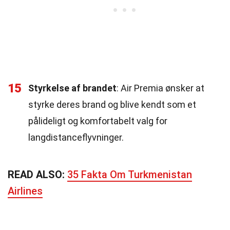
15
Styrkelse af brandet
: Air Premia ønsker at
styrke deres brand og blive kendt som et
pålideligt og komfortabelt valg for
langdistanceflyvninger.
READ ALSO:
35 Fakta Om Turkmenistan
Airlines