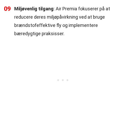
09
Miljøvenlig tilgang
: Air Premia fokuserer på at
reducere deres miljøpåvirkning ved at bruge
brændstofeffektive fly og implementere
bæredygtige praksisser.