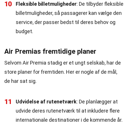
10
Fleksible billetmuligheder
: De tilbyder fleksible
billetmuligheder, så passagerer kan vælge den
service, der passer bedst til deres behov og
budget.
Air Premias fremtidige planer
Selvom Air Premia stadig er et ungt selskab, har de
store planer for fremtiden. Her er nogle af de mål,
de har sat sig.
11
Udvidelse af rutenetværk
: De planlægger at
udvide deres rutenetværk til at inkludere flere
internationale destinationer i de kommende år.