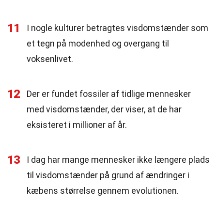
11
I nogle kulturer betragtes visdomstænder som
et tegn på modenhed og overgang til
voksenlivet.
12
Der er fundet fossiler af tidlige mennesker
med visdomstænder, der viser, at de har
eksisteret i millioner af år.
13
I dag har mange mennesker ikke længere plads
til visdomstænder på grund af ændringer i
kæbens størrelse gennem evolutionen.