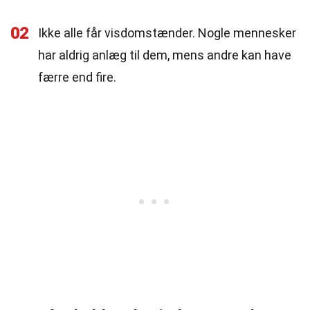
02
Ikke alle får visdomstænder. Nogle mennesker
har aldrig anlæg til dem, mens andre kan have
færre end fire.