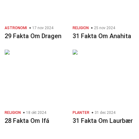
ASTRONOMI
17 nov 2024
RELIGION
25 nov 2024
29 Fakta Om Dragen
31 Fakta Om Anahita
RELIGION
18 okt 2024
PLANTER
31 dec 2024
28 Fakta Om Ifá
31 Fakta Om Laurbær