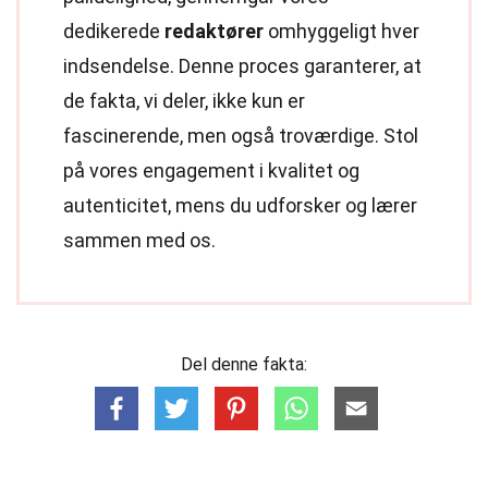
dedikerede
redaktører
omhyggeligt hver
indsendelse. Denne proces garanterer, at
de fakta, vi deler, ikke kun er
fascinerende, men også troværdige. Stol
på vores engagement i kvalitet og
autenticitet, mens du udforsker og lærer
sammen med os.
Del denne fakta: