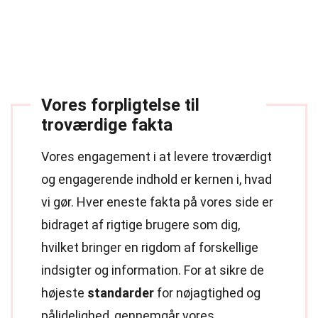
Vores forpligtelse til
troværdige fakta
Vores engagement i at levere troværdigt
og engagerende indhold er kernen i, hvad
vi gør. Hver eneste fakta på vores side er
bidraget af rigtige brugere som dig,
hvilket bringer en rigdom af forskellige
indsigter og information. For at sikre de
højeste
standarder
for nøjagtighed og
pålidelighed, gennemgår vores