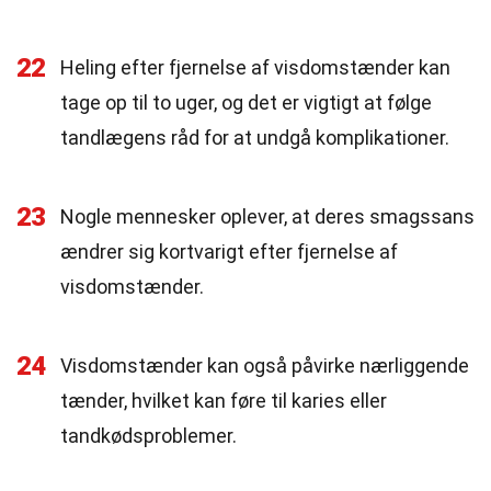
22
Heling efter fjernelse af visdomstænder kan
tage op til to uger, og det er vigtigt at følge
tandlægens råd for at undgå komplikationer.
23
Nogle mennesker oplever, at deres smagssans
ændrer sig kortvarigt efter fjernelse af
visdomstænder.
24
Visdomstænder kan også påvirke nærliggende
tænder, hvilket kan føre til karies eller
tandkødsproblemer.