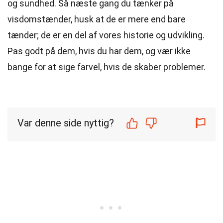
og sundhed. Så næste gang du tænker på
visdomstænder, husk at de er mere end bare
tænder; de er en del af vores historie og udvikling.
Pas godt på dem, hvis du har dem, og vær ikke
bange for at sige farvel, hvis de skaber problemer.
Var denne side nyttig?