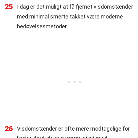
25
I dag er det muligt at få fjernet visdomstænder
med minimal smerte takket være moderne
bedøvelsesmetoder.
26
Visdomstænder er ofte mere modtagelige for