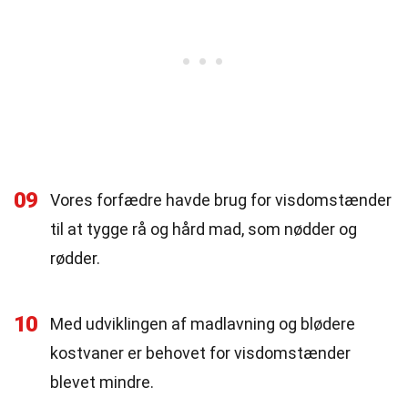
09
Vores forfædre havde brug for visdomstænder
til at tygge rå og hård mad, som nødder og
rødder.
10
Med udviklingen af madlavning og blødere
kostvaner er behovet for visdomstænder
blevet mindre.