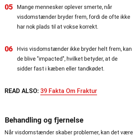
05
Mange mennesker oplever smerte, når
visdomstænder bryder frem, fordi de ofte ikke
har nok plads til at vokse korrekt.
06
Hvis visdomstænder ikke bryder helt frem, kan
de blive "impacted", hvilket betyder, at de
sidder fast i kæben eller tandkødet.
READ ALSO:
39 Fakta Om Fraktur
Behandling og fjernelse
Når visdomstænder skaber problemer, kan det være