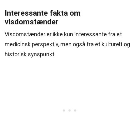
Interessante fakta om
visdomstænder
Visdomstænder er ikke kun interessante fra et
medicinsk perspektiv, men også fra et kulturelt og
historisk synspunkt.