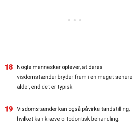
18
Nogle mennesker oplever, at deres
visdomstænder bryder frem i en meget senere
alder, end det er typisk.
19
Visdomstænder kan også påvirke tandstilling,
hvilket kan kræve ortodontisk behandling.