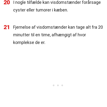
20
I nogle tilfælde kan visdomstænder forårsage
cyster eller tumorer i kæben.
21
Fjernelse af visdomstænder kan tage alt fra 20
minutter til en time, afhængigt af hvor
komplekse de er.