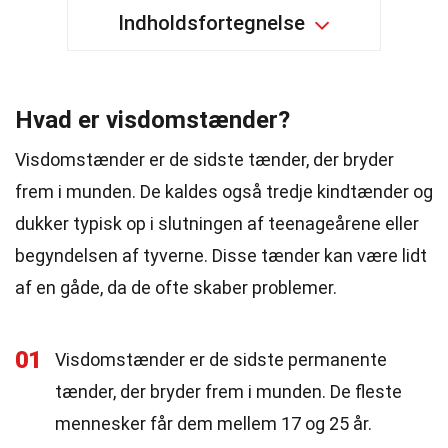
Indholdsfortegnelse
Hvad er visdomstænder?
Visdomstænder er de sidste tænder, der bryder
frem i munden. De kaldes også tredje kindtænder og
dukker typisk op i slutningen af teenageårene eller
begyndelsen af tyverne. Disse tænder kan være lidt
af en gåde, da de ofte skaber problemer.
01
Visdomstænder er de sidste permanente
tænder, der bryder frem i munden. De fleste
mennesker får dem mellem 17 og 25 år.