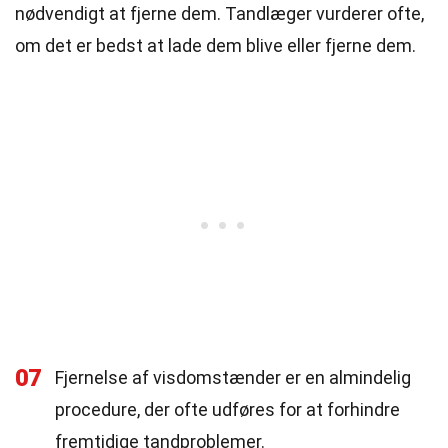
nødvendigt at fjerne dem. Tandlæger vurderer ofte,
om det er bedst at lade dem blive eller fjerne dem.
07
Fjernelse af visdomstænder er en almindelig
procedure, der ofte udføres for at forhindre
fremtidige tandproblemer.