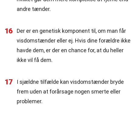
andre tænder.
16
Der er en genetisk komponent til, om man får
visdomstænder eller ej. Hvis dine forældre ikke
havde dem, er der en chance for, at du heller
ikke vil få dem.
17
I sjældne tilfælde kan visdomstænder bryde
frem uden at forårsage nogen smerte eller
problemer.