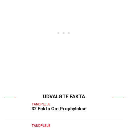
UDVALGTE FAKTA
TANDPLEJE
32 Fakta Om Prophylakse
TANDPLEJE