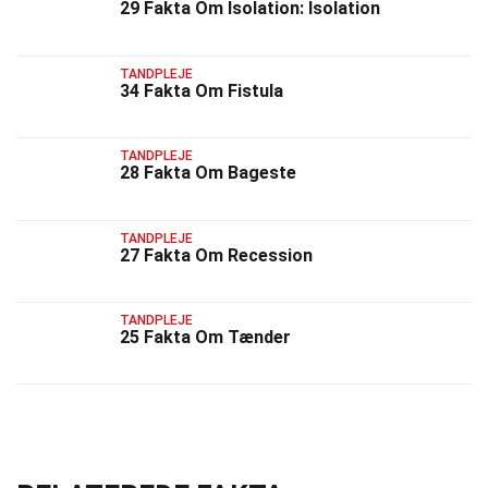
29 Fakta Om Isolation: Isolation
TANDPLEJE
34 Fakta Om Fistula
TANDPLEJE
28 Fakta Om Bageste
TANDPLEJE
27 Fakta Om Recession
TANDPLEJE
25 Fakta Om Tænder