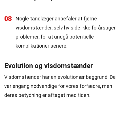
08
Nogle tandlæger anbefaler at fjerne
visdomstænder, selv hvis de ikke forårsager
problemer, for at undgå potentielle
komplikationer senere.
Evolution og visdomstænder
Visdomstænder har en evolutionær baggrund. De
var engang nødvendige for vores forfædre, men
deres betydning er aftaget med tiden.