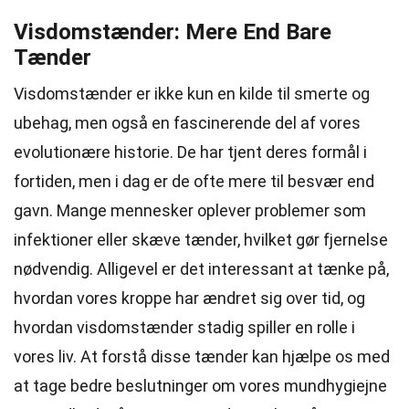
Visdomstænder: Mere End Bare
Tænder
Visdomstænder er ikke kun en kilde til smerte og
ubehag, men også en fascinerende del af vores
evolutionære historie. De har tjent deres formål i
fortiden, men i dag er de ofte mere til besvær end
gavn. Mange mennesker oplever problemer som
infektioner eller skæve tænder, hvilket gør fjernelse
nødvendig. Alligevel er det interessant at tænke på,
hvordan vores kroppe har ændret sig over tid, og
hvordan visdomstænder stadig spiller en rolle i
vores liv. At forstå disse tænder kan hjælpe os med
at tage bedre beslutninger om vores mundhygiejne