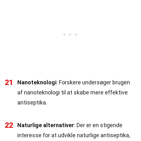
21
Nanoteknologi
: Forskere undersøger brugen
af nanoteknologi til at skabe mere effektive
antiseptika.
22
Naturlige alternativer
: Der er en stigende
interesse for at udvikle naturlige antiseptika,