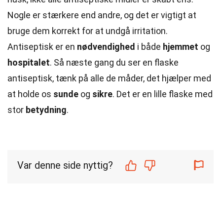
Nogle er stærkere end andre, og det er vigtigt at
bruge dem korrekt for at undgå irritation.
Antiseptisk er en
nødvendighed
i både
hjemmet
og
hospitalet
. Så næste gang du ser en flaske
antiseptisk, tænk på alle de måder, det hjælper med
at holde os
sunde
og
sikre
. Det er en lille flaske med
stor
betydning
.
Var denne side nyttig?