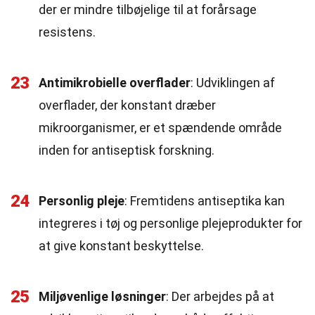
der er mindre tilbøjelige til at forårsage
resistens.
23
Antimikrobielle overflader
: Udviklingen af
overflader, der konstant dræber
mikroorganismer, er et spændende område
inden for antiseptisk forskning.
24
Personlig pleje
: Fremtidens antiseptika kan
integreres i tøj og personlige plejeprodukter for
at give konstant beskyttelse.
25
Miljøvenlige løsninger
: Der arbejdes på at