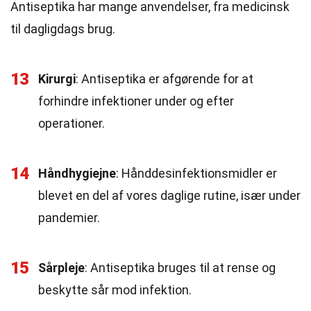
Antiseptika har mange anvendelser, fra medicinsk
til dagligdags brug.
13
Kirurgi
: Antiseptika er afgørende for at
forhindre infektioner under og efter
operationer.
14
Håndhygiejne
: Hånddesinfektionsmidler er
blevet en del af vores daglige rutine, især under
pandemier.
15
Sårpleje
: Antiseptika bruges til at rense og
beskytte sår mod infektion.