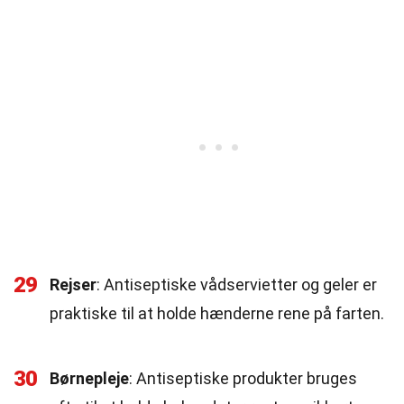
29
Rejser
: Antiseptiske vådservietter og geler er
praktiske til at holde hænderne rene på farten.
30
Børnepleje
: Antiseptiske produkter bruges