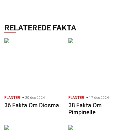
RELATEREDE FAKTA
PLANTER
20 dec 2024
PLANTER
17 dec 2024
36 Fakta Om Diosma
38 Fakta Om
Pimpinelle