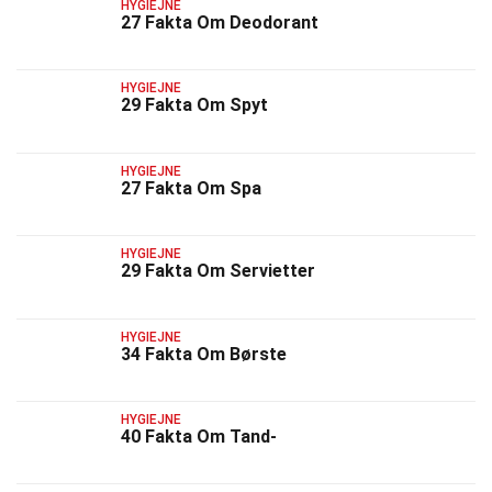
HYGIEJNE
27 Fakta Om Deodorant
HYGIEJNE
29 Fakta Om Spyt
HYGIEJNE
27 Fakta Om Spa
HYGIEJNE
29 Fakta Om Servietter
HYGIEJNE
34 Fakta Om Børste
HYGIEJNE
40 Fakta Om Tand-