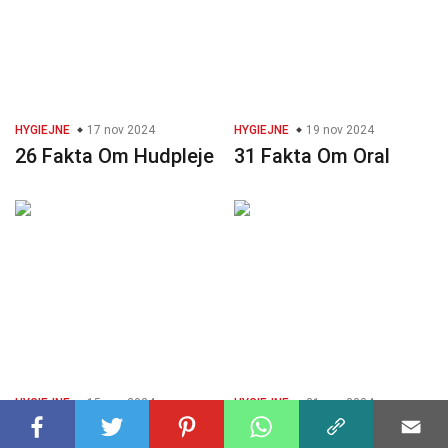
HYGIEJNE
17 nov 2024
HYGIEJNE
19 nov 2024
26 Fakta Om Hudpleje
31 Fakta Om Oral
HYGIEJNE
15 nov 2024
HYGIEJNE
21 nov 2024
30 Fakta Om
33 Fakta Om