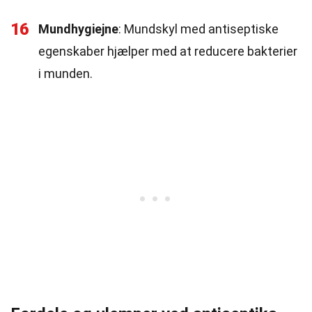
16
Mundhygiejne
: Mundskyl med antiseptiske
egenskaber hjælper med at reducere bakterier
i munden.