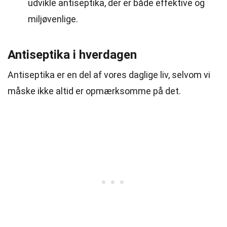
udvikle antiseptika, der er både effektive og
miljøvenlige.
Antiseptika i hverdagen
Antiseptika er en del af vores daglige liv, selvom vi
måske ikke altid er opmærksomme på det.