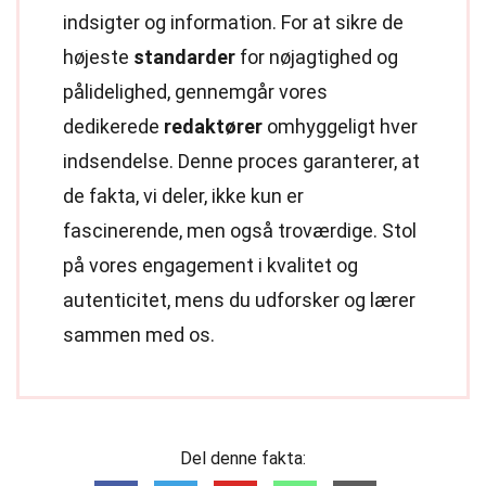
indsigter og information. For at sikre de
højeste
standarder
for nøjagtighed og
pålidelighed, gennemgår vores
dedikerede
redaktører
omhyggeligt hver
indsendelse. Denne proces garanterer, at
de fakta, vi deler, ikke kun er
fascinerende, men også troværdige. Stol
på vores engagement i kvalitet og
autenticitet, mens du udforsker og lærer
sammen med os.
Del denne fakta: