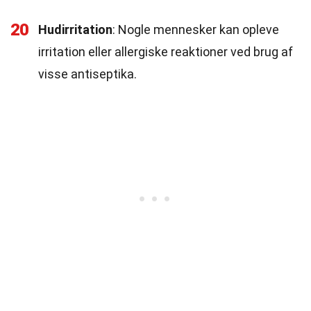
20
Hudirritation
: Nogle mennesker kan opleve
irritation eller allergiske reaktioner ved brug af
visse antiseptika.