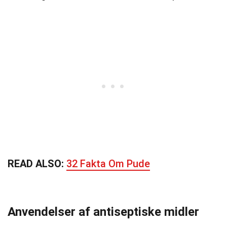
READ ALSO:
32 Fakta Om Pude
Anvendelser af antiseptiske midler