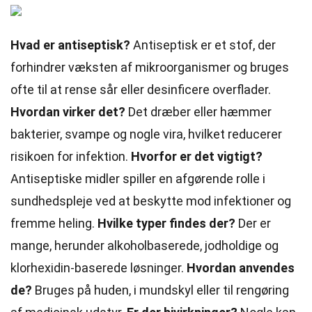
Hvad er antiseptisk?
Antiseptisk er et stof, der
forhindrer væksten af mikroorganismer og bruges
ofte til at rense sår eller desinficere overflader.
Hvordan virker det?
Det dræber eller hæmmer
bakterier, svampe og nogle vira, hvilket reducerer
risikoen for infektion.
Hvorfor er det vigtigt?
Antiseptiske midler spiller en afgørende rolle i
sundhedspleje ved at beskytte mod infektioner og
fremme heling.
Hvilke typer findes der?
Der er
mange, herunder alkoholbaserede, jodholdige og
klorhexidin-baserede løsninger.
Hvordan anvendes
de?
Bruges på huden, i mundskyl eller til rengøring