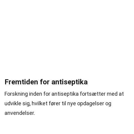
Fremtiden for antiseptika
Forskning inden for antiseptika fortsætter med at
udvikle sig, hvilket fører til nye opdagelser og
anvendelser.