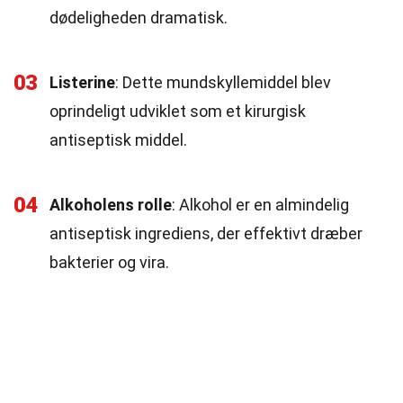
dødeligheden dramatisk.
03
Listerine
: Dette mundskyllemiddel blev
oprindeligt udviklet som et kirurgisk
antiseptisk middel.
04
Alkoholens rolle
: Alkohol er en almindelig
antiseptisk ingrediens, der effektivt dræber
bakterier og vira.