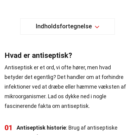
Indholdsfortegnelse
Hvad er antiseptisk?
Antiseptisk er et ord, vi ofte hører, men hvad
betyder det egentlig? Det handler om at forhindre
infektioner ved at dræbe eller hæmme væksten af
mikroorganismer. Lad os dykke ned i nogle
fascinerende fakta om antiseptisk.
01
Antiseptisk historie
: Brug af antiseptiske