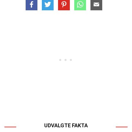
UDVALGTE FAKTA