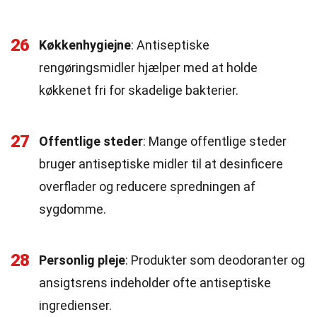
26
Køkkenhygiejne
: Antiseptiske
rengøringsmidler hjælper med at holde
køkkenet fri for skadelige bakterier.
27
Offentlige steder
: Mange offentlige steder
bruger antiseptiske midler til at desinficere
overflader og reducere spredningen af
sygdomme.
28
Personlig pleje
: Produkter som deodoranter og
ansigtsrens indeholder ofte antiseptiske
ingredienser.