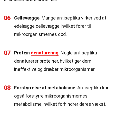
06
Cellevægge
: Mange antiseptika virker ved at
ødelægge cellevægge, hvilket fører til
mikroorganismernes død.
07
Protein
denaturering
: Nogle antiseptika
denaturerer proteiner, hvilket gør dem
ineffektive og dræber mikroorganismer.
08
Forstyrrelse af metabolisme
: Antiseptika kan
også forstyrre mikroorganismernes
metabolisme, hvilket forhindrer deres vækst.