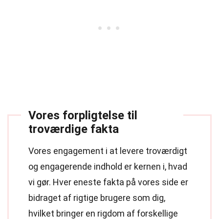
Vores forpligtelse til
troværdige fakta
Vores engagement i at levere troværdigt
og engagerende indhold er kernen i, hvad
vi gør. Hver eneste fakta på vores side er
bidraget af rigtige brugere som dig,
hvilket bringer en rigdom af forskellige