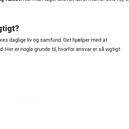
gtigt?
 vores daglige liv og samfund. Det hjælper med at
 Her er nogle grunde til, hvorfor ansvar er så vigtigt.