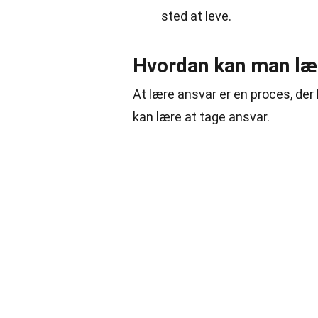
sted at leve.
Hvordan kan man læ
At lære ansvar er en proces, der
kan lære at tage ansvar.