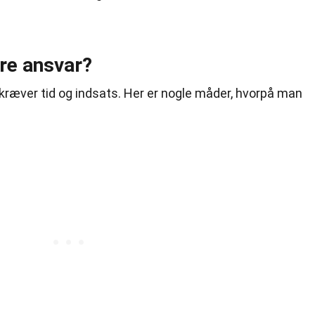
re ansvar?
 kræver tid og indsats. Her er nogle måder, hvorpå man