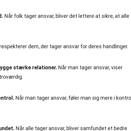
d.
Når folk tager ansvar, bliver det lettere at sikre, at alle
respekterer dem, der tager ansvar for deres handlinger.
ygge stærke relationer.
Når man tager ansvar, viser
 troværdig.
ntrol.
Når man tager ansvar, føler man sig mere i kontro
undet.
Når alle tager ansvar, bliver samfundet et bedre