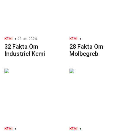
KEMI
23 okt 2024
KEMI
32 Fakta Om
28 Fakta Om
Industriel Kemi
Molbegreb
KEMI
KEMI