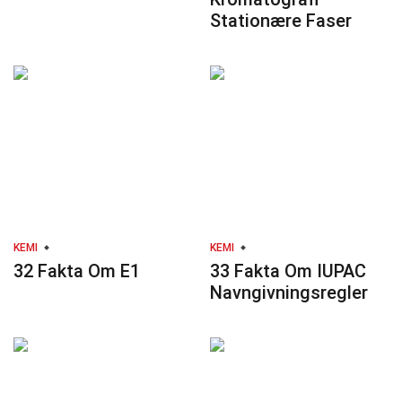
Stationære Faser
KEMI
KEMI
32 Fakta Om E1
33 Fakta Om IUPAC
Navngivningsregler