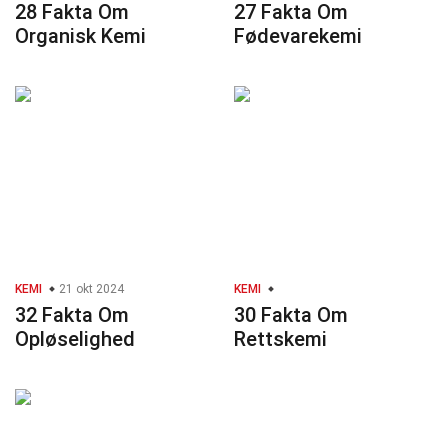
28 Fakta Om
27 Fakta Om
Organisk Kemi
Fødevarekemi
KEMI
21 okt 2024
KEMI
32 Fakta Om
30 Fakta Om
Opløselighed
Rettskemi