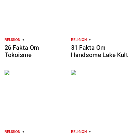
RELIGION
RELIGION
26 Fakta Om
31 Fakta Om
Tokoisme
Handsome Lake Kult
RELIGION
RELIGION