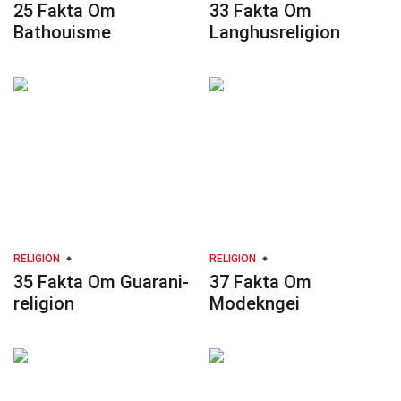
25 Fakta Om
33 Fakta Om
Bathouisme
Langhusreligion
RELIGION
RELIGION
35 Fakta Om Guarani-
37 Fakta Om
religion
Modekngei