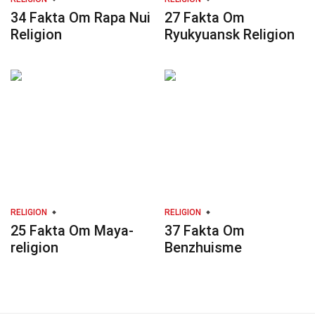
34 Fakta Om Rapa Nui
27 Fakta Om
Religion
Ryukyuansk Religion
RELIGION
RELIGION
25 Fakta Om Maya-
37 Fakta Om
religion
Benzhuisme